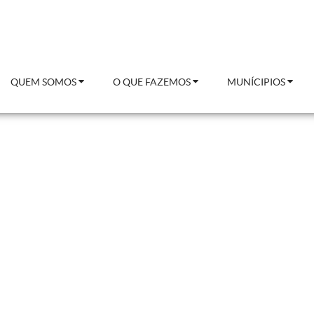
QUEM SOMOS
O QUE FAZEMOS
MUNÍCIPIOS