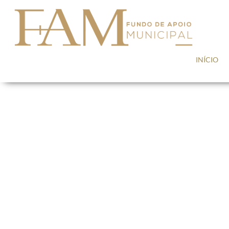
Saltar para conteúdo
INÍCIO