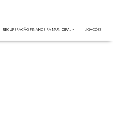
RECUPERAÇÃO FINANCEIRA MUNICIPAL
LIGAÇÕES