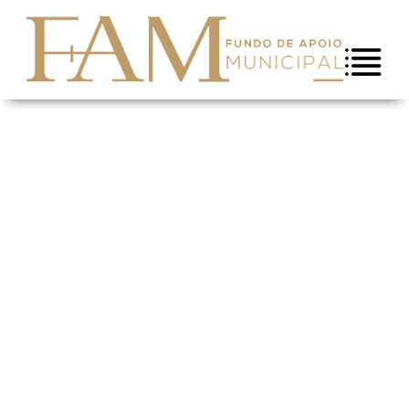
Saltar para conteúdo