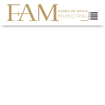
Saltar para conteúdo