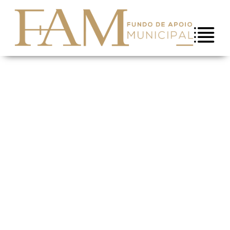
Saltar para conteúdo