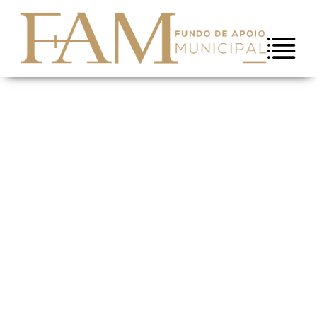
Saltar para conteúdo