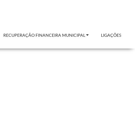
RECUPERAÇÃO FINANCEIRA MUNICIPAL
LIGAÇÕES