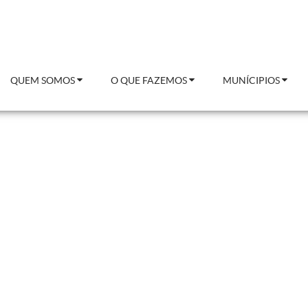
QUEM SOMOS
O QUE FAZEMOS
MUNÍCIPIOS