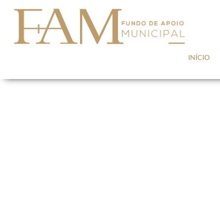
Saltar para conteúdo
INÍCIO