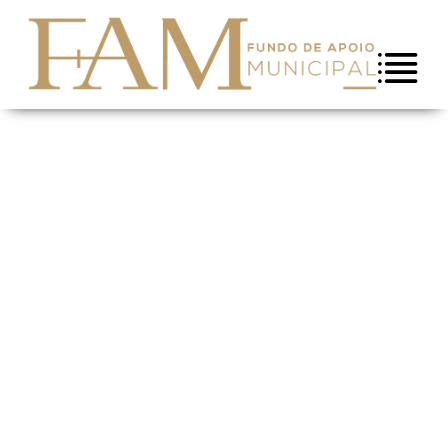
Saltar para conteúdo