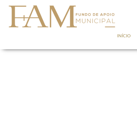
Saltar para conteúdo
INÍCIO