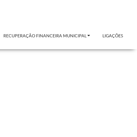
RECUPERAÇÃO FINANCEIRA MUNICIPAL
LIGAÇÕES