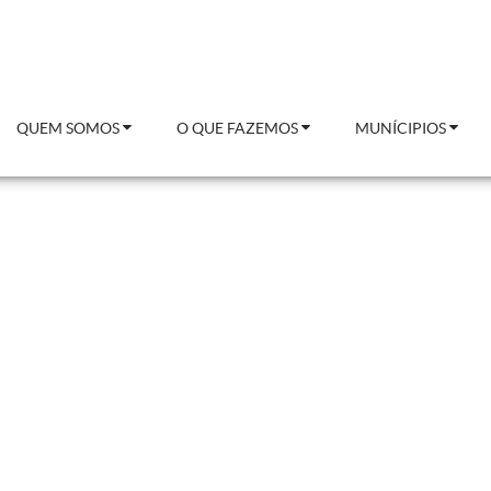
QUEM SOMOS
O QUE FAZEMOS
MUNÍCIPIOS