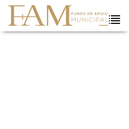
Saltar para conteúdo